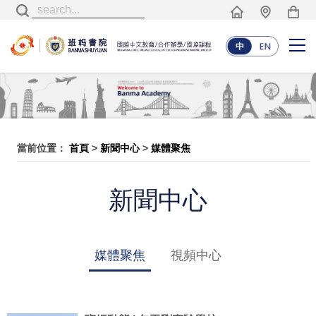
當前位置：
首頁
>
新聞中心
>
媒體聚焦
新聞中心
媒體聚焦
視頻中心