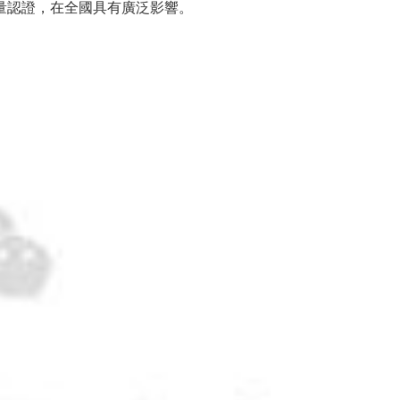
1質量認證，在全國具有廣泛影響。