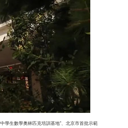
中學生數學奧林匹克培訓基地”、北京市首批示範