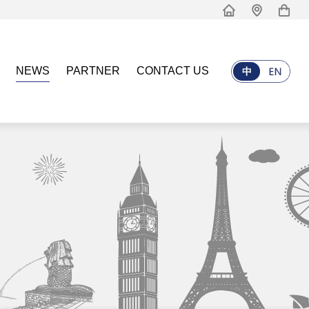
NEWS
PARTNER
CONTACT US