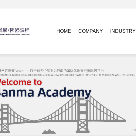
HOME
COMPANY
INDUSTRY