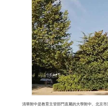
清華附中是教育主管部門直屬的大學附中
、北京市