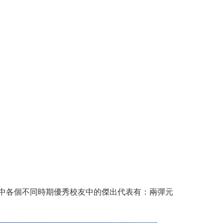
中各個不同時期優秀校友中的傑出代表有：兩彈元